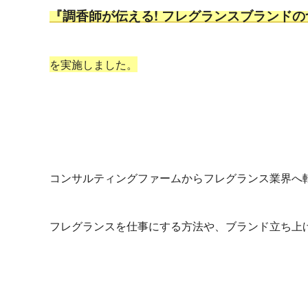
『調香師が伝える! フレグランスブランド
を実施しました。
コンサルティングファームからフレグランス業界へ
フレグランスを仕事にする方法や、ブランド立ち上