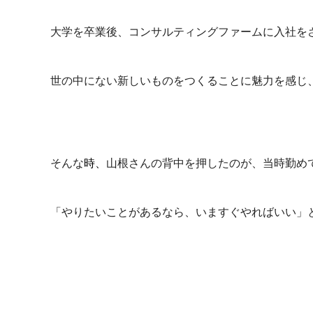
大学を卒業後、コンサルティングファームに入社を
世の中にない新しいものをつくることに魅力を感じ
そんな
時、
山根さんの背中を押したのが、当時勤め
「やりたいことがあるなら、いますぐやればいい」