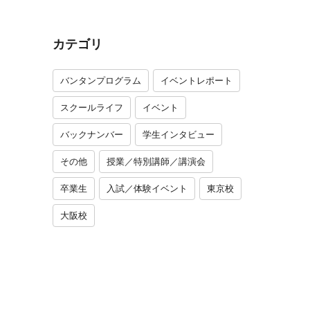
カテゴリ
バンタンプログラム
イベントレポート
スクールライフ
イベント
バックナンバー
学生インタビュー
その他
授業／特別講師／講演会
卒業生
入試／体験イベント
東京校
大阪校