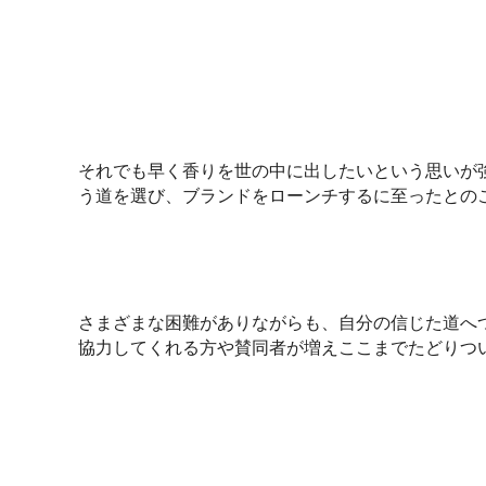
それでも早く香りを世の中に出したいという思いが
う道を選び、ブランドをローンチするに至ったとの
さまざまな困難がありながらも、自分の信じた道へ
協力してくれる方や賛同者が増えここまでたどりつ