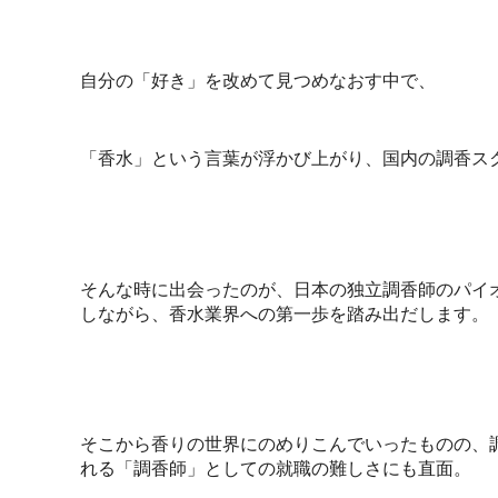
自分の「好き」を改めて見つめなおす中で、
「香水」という言葉が浮かび上がり、国内の調香ス
そんな時に出会ったのが、日本の独立調香師のパイ
しながら、香水業界への第一歩を踏み出だします。
そこから香りの世界にのめりこんでいったものの、
れる「調香師」としての就職の難しさにも直面。