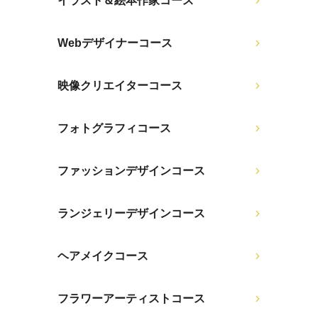
イラスト＆絵本作家コース
Webデザイナーコース
映像クリエイターコース
フォトグラフィコース
ファッションデザインコース
ランジェリーデザインコース
ヘアメイクコース
フラワーアーティストコース