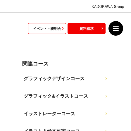
イベント・説明会
資料請求
関連コース
グラフィックデザインコース
グラフィック&イラストコース
イラストレーターコース