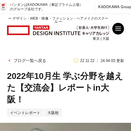
バンタンはKADOKAWA（東証プライム上場）
のグループ会社です。
ー デザイン・WEB・映像・ファッション・ヘアメイクのスクー
ル ー
東京 | 大阪
ブログ一覧へ戻る
22.11.22
24.04.03 更新
2022年10月生 学ぶ分野を越え
た【交流会】レポートin大
阪！
イベントレポート
大阪校