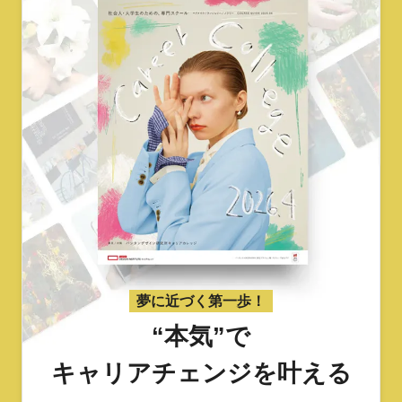
夢に近づく第一歩！
“本気”で
キャリアチェンジを叶える