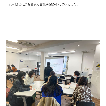
ームも混ぜながら皆さん交流を深められていました。