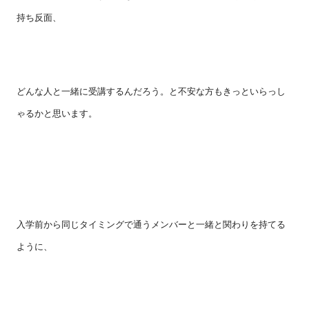
持ち反面、
どんな人と一緒に受講するんだろう。と不安な方もきっといらっし
ゃるかと思います。
入学前から同じタイミングで通うメンバーと一緒と関わりを持てる
ように、