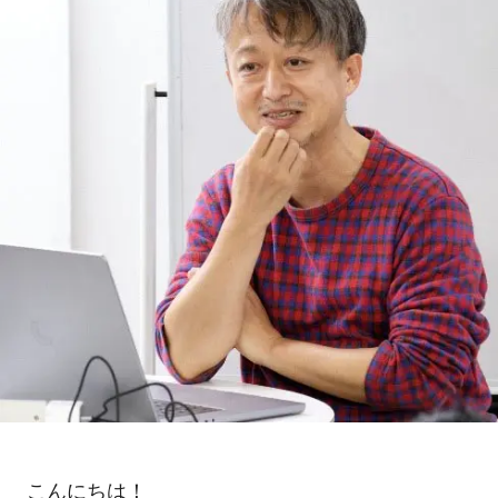
こんにちは！