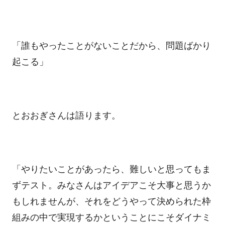
「誰もやったことがないことだから、問題ばかり
起こる」
とおおぎさんは語ります。
「やりたいことがあったら、難しいと思ってもま
ずテスト。みなさんはアイデアこそ大事と思うか
もしれませんが、それをどうやって決められた枠
組みの中で実現するかということにこそダイナミ