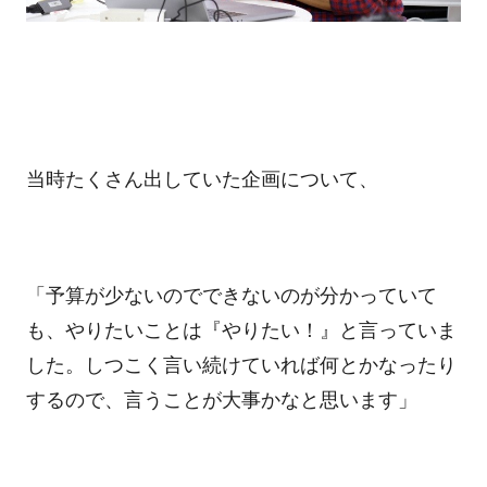
当時たくさん出していた企画について、
「予算が少ないのでできないのが分かっていて
も、やりたいことは『やりたい！』と言っていま
した。しつこく言い続けていれば何とかなったり
するので、言うことが大事かなと思います」