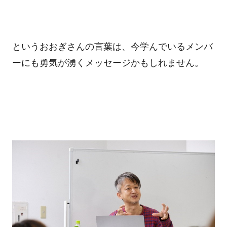
というおおぎさんの言葉は、今学んでいるメンバ
ーにも勇気が湧くメッセージかもしれません。