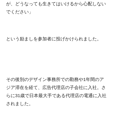
が、どうなっても生きてはいけるから心配しない
でください」
という励ましを参加者に投げかけられました。
その後別のデザイン事務所での勤務や
1
年間のア
ジア滞在を経て、広告代理店の子会社に入社。さ
らに
31
歳で日本最大手である代理店の電通に入社
されました。