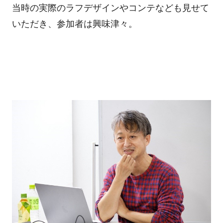
当時の実際のラフデザインやコンテなども見せて
いただき、参加者は興味津々。