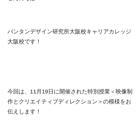
バンタンデザイン研究所大阪校キャリアカレッジ
大阪校です！
今回は、
11
月
19
日に開催された特別授業＜映像制
作とクリエイティブディレクション＞の模様をお
伝えします！