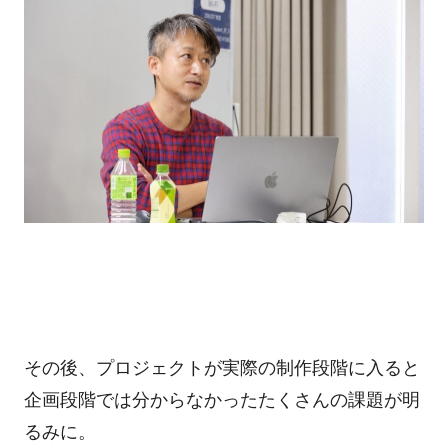
その後、プロジェクトが実際の制作段階に入ると
企画段階では分からなかったたくさんの課題が明
るみに。