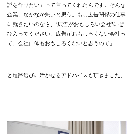
説を作りたい』って言ってくれたんです。そんな
企業、なかなか無いと思う。もし広告関係の仕事
に就きたいのなら、“広告がおもしろい会社”にぜ
ひ入ってください。広告がおもしろくない会社っ
て、会社自体もおもしろくないと思うので」
と進路選びに活かせるアドバイスも頂きました。