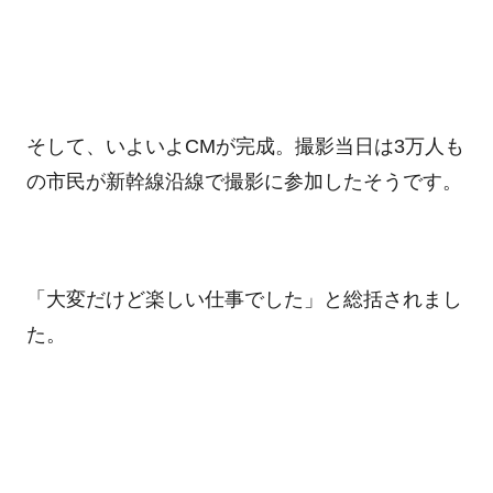
そして、いよいよ
CM
が完成。撮影当日は
3
万人も
の市民が新幹線沿線で撮影に参加したそうです。
「大変だけど楽しい仕事でした」と総括されまし
た。