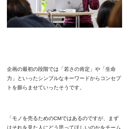
企画の最初の段階では「若さの肯定」や「生命
力」といったシンプルなキーワードからコンセプ
トを膨らませていったそうです。
「モノを売るための
CM
ではあるのですが、まず
はそれを見た人にどう思ってほしいのかをチーム