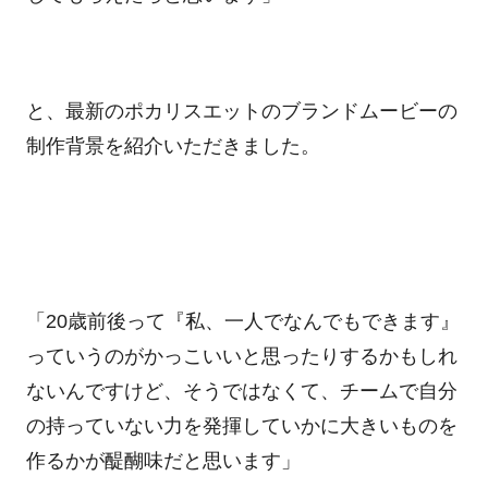
と、最新のポカリスエットのブランドムービーの
制作背景を紹介いただきました。
「
20
歳前後って『私、一人でなんでもできます』
っていうのがかっこいいと思ったりするかもしれ
ないんですけど、そうではなくて、チームで自分
の持っていない力を発揮していかに大きいものを
作るかが醍醐味だと思います」