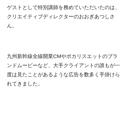
ゲストとして特別講師を務めていただいたのは、
クリエイティブディレクターのおおぎあつしさ
ん。
九州新幹線全線開業
CM
やポカリスエットのブラ
ンドムービーなど、大手クライアントの誰もが一
度は見たことがあるような広告を数多く手掛けら
れてきました。