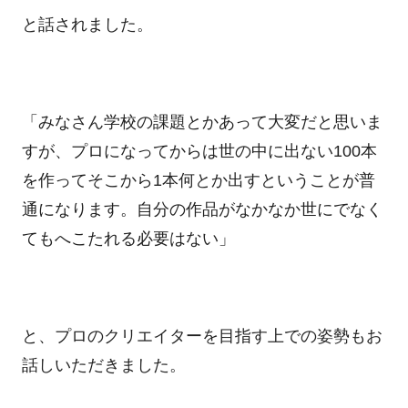
と話されました。
「みなさん学校の課題とかあって大変だと思いま
すが、プロになってからは世の中に出ない
100
本
を作ってそこから
1
本何とか出すということが普
通になります。自分の作品がなかなか世にでなく
てもへこたれる必要はない」
と、プロのクリエイターを目指す上での姿勢もお
話しいただきました。