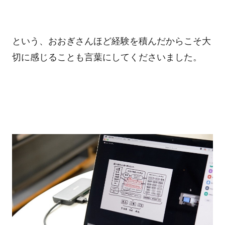
という、おおぎさんほど経験を積んだからこそ大
切に感じることも言葉にしてくださいました。