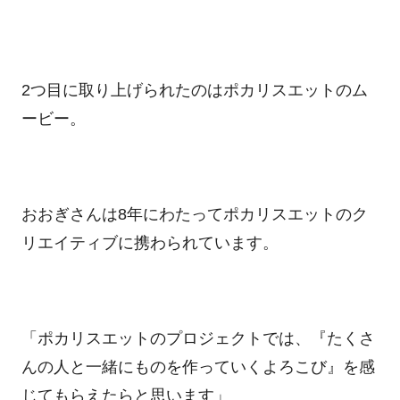
2
つ目に取り上げられたのはポカリスエットのム
ービー。
おおぎさんは
8
年にわたってポカリスエットのク
リエイティブに携わられています。
「ポカリスエットのプロジェクトでは、『たくさ
んの人と一緒にものを作っていくよろこび』を感
じてもらえたらと思います」