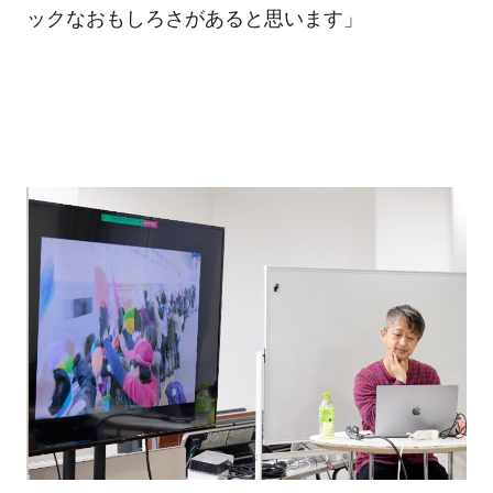
ックなおもしろさがあると思います」