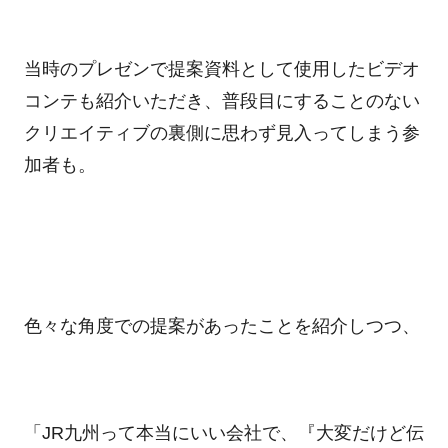
当時のプレゼンで提案資料として使用したビデオ
コンテも紹介いただき、普段目にすることのない
クリエイティブの裏側に思わず見入ってしまう参
加者も。
色々な角度での提案があったことを紹介しつつ、
「
JR
九州って本当にいい会社で、『大変だけど伝