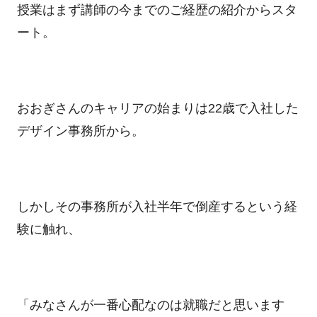
授業はまず講師の今までのご経歴の紹介からスタ
ート。
おおぎさんのキャリアの始まりは
22
歳で入社した
デザイン事務所から。
しかしその事務所が入社半年で倒産するという経
験に触れ、
「みなさんが一番心配なのは就職だと思います