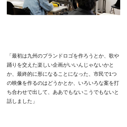
「最初は九州のブランドロゴを作ろうとか、歌や
踊りを交えた楽しい企画がいいんじゃないかと
か、最終的に形になることになった、市民で
1
つ
の映像を作るのはどうかとか、いろいろな案を打
ち合わせで出して、ああでもないこうでもないと
話しました」