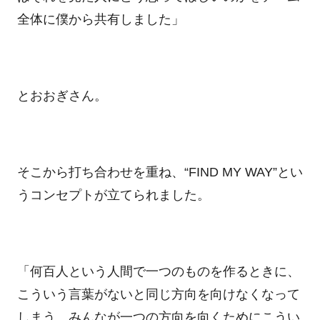
全体に僕から共有しました」
とおおぎさん。
そこから打ち合わせを重ね、“
FIND MY WAY”
とい
うコンセプトが立てられました。
「何百人という人間で一つのものを作るときに、
こういう言葉がないと同じ方向を向けなくなって
しまう。みんなが一つの方向を向くためにこうい