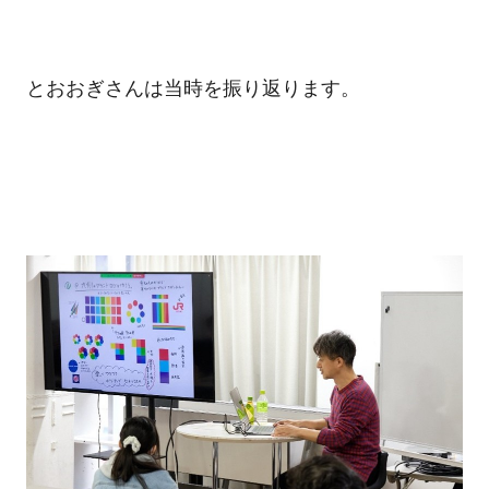
とおおぎさんは当時を振り返ります。