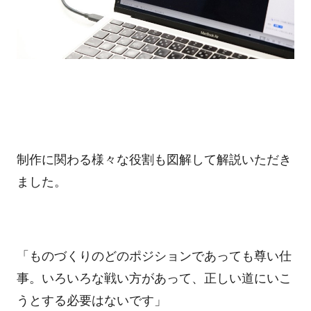
制作に関わる様々な役割も図解して解説いただき
ました。
「ものづくりのどのポジションであっても尊い仕
事。いろいろな戦い方があって、正しい道にいこ
うとする必要はないです」