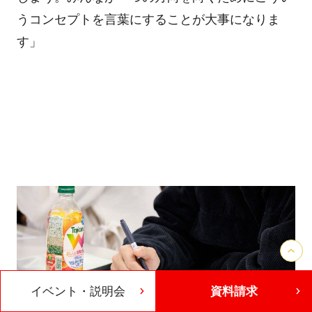
うコンセプトを言葉にすることが大事になりま
す」
イベント・説明会
資料請求