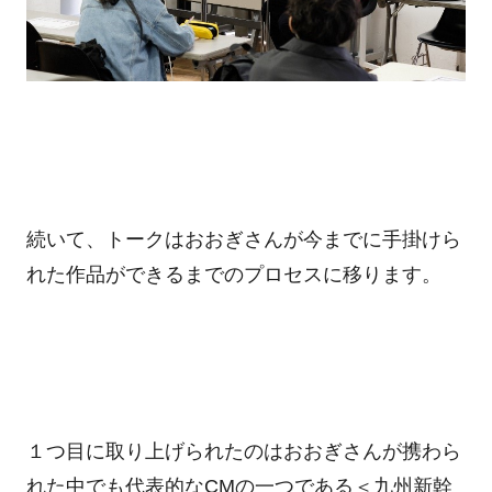
続いて、トークはおおぎさんが今までに手掛けら
れた作品ができるまでのプロセスに移ります。
１つ目に取り上げられたのはおおぎさんが携わら
れた中でも代表的な
CM
の一つである＜九州新幹