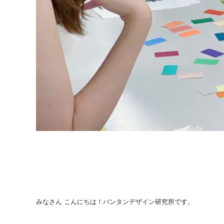
みなさん こんにちは！バンタンデザイン研究所です。