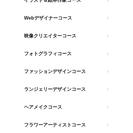
イラスト＆絵本作家コース
Webデザイナーコース
映像クリエイターコース
フォトグラフィコース
ファッションデザインコース
ランジェリーデザインコース
ヘアメイクコース
フラワーアーティストコース