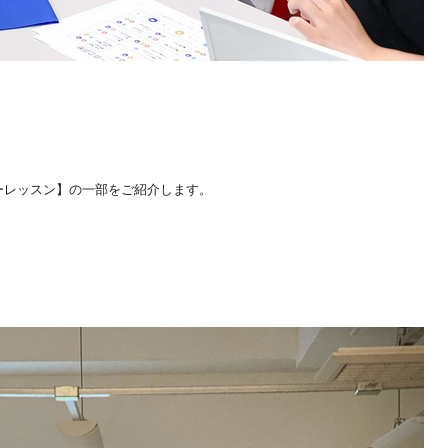
ーレッスン】の一部をご紹介します。