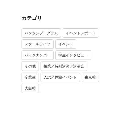
カテゴリ
バンタンプログラム
イベントレポート
スクールライフ
イベント
バックナンバー
学生インタビュー
その他
授業／特別講師／講演会
卒業生
入試／体験イベント
東京校
大阪校