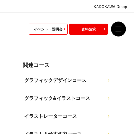
イベント・説明会
資料請求
関連コース
グラフィックデザインコース
グラフィック&イラストコース
イラストレーターコース