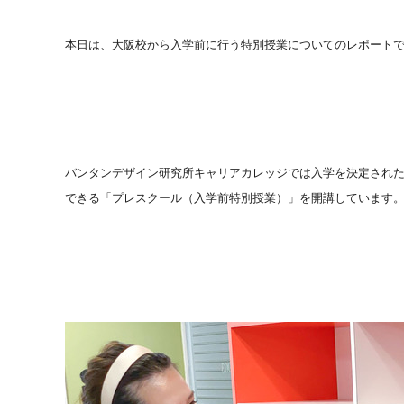
本日は、大阪校から入学前に行う特別授業についてのレポート
バンタンデザイン研究所キャリアカレッジでは入学を決定され
できる「プレスクール（入学前特別授業）」を開講しています