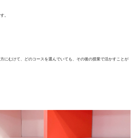
です。
た方にむけて、どのコースを選んでいても、その後の授業で活かすことが
。