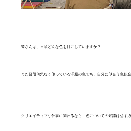
皆さんは、日頃どんな色を目にしていますか？
また普段何気なく使っている洋服の色でも、自分に似合う色似
クリエイティブな仕事に関わるなら、色についての知識は必ず