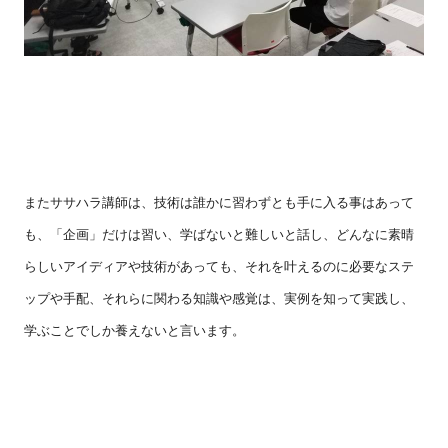
またササハラ講師は、技術は誰かに習わずとも手に入る事はあって
も、「企画」だけは習い、学ばないと難しいと話し、どんなに素晴
らしいアイディアや技術があっても、それを叶えるのに必要なステ
ップや手配、それらに関わる知識や感覚は、実例を知って実践し、
学ぶことでしか養えないと言います。