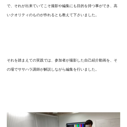
で、それが出来ていてこそ撮影や編集にも目的を持つ事ができ、高
いクオリティのものが作れるとも教えて下さいました。
それを踏まえての実践では、参加者が撮影した自己紹介動画を、そ
の場でササハラ講師が解説しながら編集を行いました。