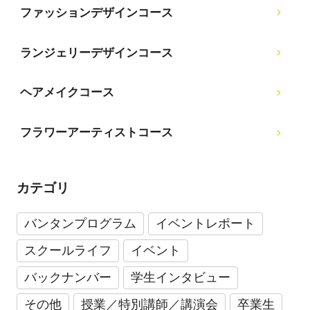
ファッションデザインコース
ランジェリーデザインコース
ヘアメイクコース
フラワーアーティストコース
カテゴリ
バンタンプログラム
イベントレポート
スクールライフ
イベント
バックナンバー
学生インタビュー
その他
授業／特別講師／講演会
卒業生