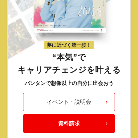
夢に近づく第一歩！
“本気”で
キャリアチェンジを叶える
バンタンで想像以上の自分に出会おう
イベント・説明会
資料請求