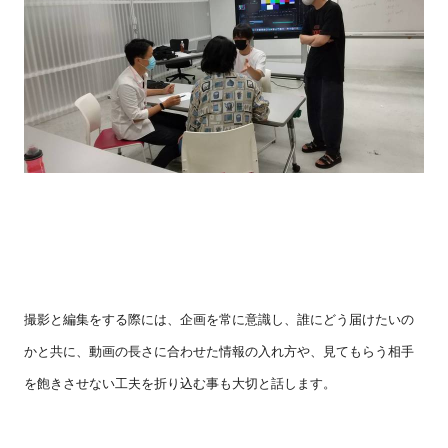
撮影と編集をする際には、企画を常に意識し、誰にどう届けたいの
かと共に、動画の長さに合わせた情報の入れ方や、見てもらう相手
を飽きさせない工夫を折り込む事も大切と話します。