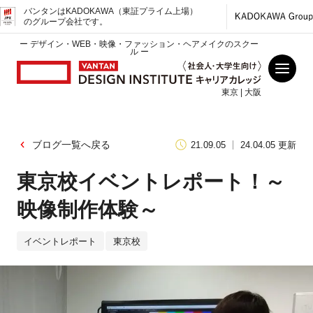
バンタンはKADOKAWA（東証プライム上場）
のグループ会社です。
ー デザイン・WEB・映像・ファッション・ヘアメイクのスクー
ル ー
東京 | 大阪
ブログ一覧へ戻る
21.09.05
24.04.05 更新
東京校イベントレポート！～
映像制作体験～
イベントレポート
東京校