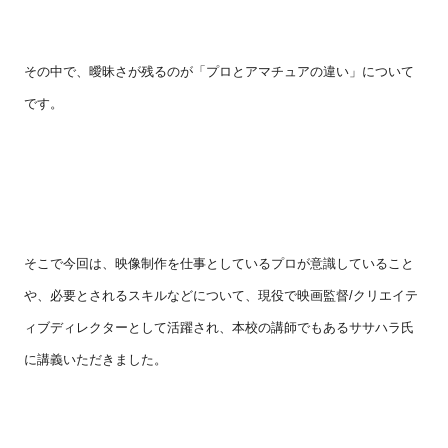
その中で、曖昧さが残るのが「プロとアマチュアの違い」について
です。
そこで今回は、映像制作を仕事としているプロが意識していること
や、必要とされるスキルなどについて、現役で映画監督/クリエイテ
ィブディレクターとして活躍され、本校の講師でもあるササハラ氏
に講義いただきました。