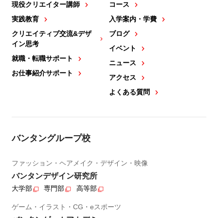
現役クリエイター講師
コース
実践教育
入学案内・学費
クリエイティブ交流&デザ
ブログ
イン思考
イベント
就職・転職サポート
ニュース
お仕事紹介サポート
アクセス
よくある質問
バンタングループ校
ファッション・ヘアメイク・デザイン・映像
バンタンデザイン研究所
大学部
専門部
高等部
ゲーム・イラスト・CG・eスポーツ