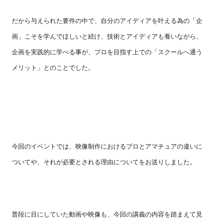
だから与えられた要件の中で、自分のアイディアを叶える為の「企
画」こそを学んでほしいと続け、技術とアイディアも養いながら、
企画を実践的に学べる事が、プロを目指す上での「スクールへ通う
メリット」とのことでした。
今回のイベントでは、映像制作におけるプロとアマチュアの違いに
ついてや、それが必要とされる理由についてをお送りしました。
普段に目にしていた動画や映像も、今回の講義の内容を踏まえて見