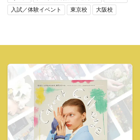
入試／体験イベント
東京校
大阪校