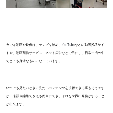
今では動画や映像は、テレビを始め、
YouTube
などの動画投稿サイ
トや、動画配信サービス、ネット広告などで目にし、日常生活の中
でとても身近なものになっています。
いつでも見たいときに見たいコンテンツを視聴できる事もそうです
が、撮影や編集でさえも簡単にでき、それを世界に発信がすること
が出来ます。