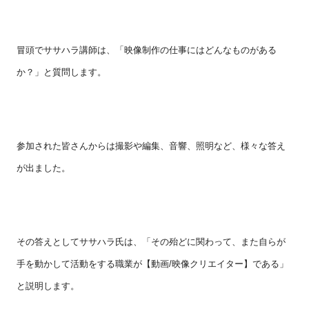
冒頭でササハラ講師は、「映像制作の仕事にはどんなものがある
か？」と質問します。
参加された皆さんからは撮影や編集、音響、照明など、様々な答え
が出ました。
その答えとしてササハラ氏は、「その殆どに関わって、また自らが
手を動かして活動をする職業が【動画/映像クリエイター】である」
と説明します。