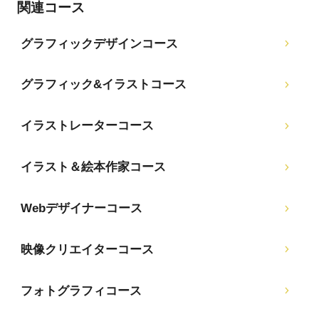
関連コース
グラフィックデザインコース
グラフィック&イラストコース
イラストレーターコース
イラスト＆絵本作家コース
Webデザイナーコース
映像クリエイターコース
フォトグラフィコース