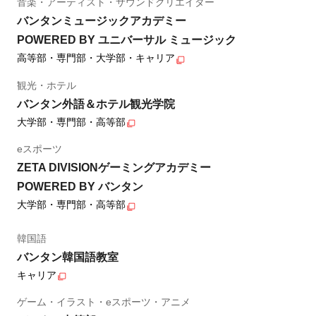
音楽・アーティスト・サウンドクリエイター
バンタンミュージックアカデミー
POWERED BY ユニバーサル ミュージック
高等部・専門部・大学部・キャリア
観光・ホテル
バンタン外語＆ホテル観光学院
大学部・専門部・高等部
eスポーツ
ZETA DIVISIONゲーミングアカデミー
POWERED BY バンタン
大学部・専門部・高等部
韓国語
バンタン韓国語教室
キャリア
ゲーム・イラスト・eスポーツ・アニメ