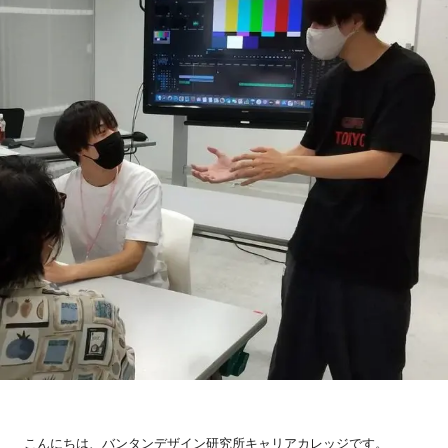
こんにちは、バンタンデザイン研究所キャリアカレッジです。