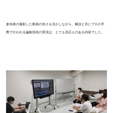
参加者の撮影した動画の良さを活かしながら、解説と共にプロの手
際で行われる編集技術の実演は、とても見応えのある内容でした。