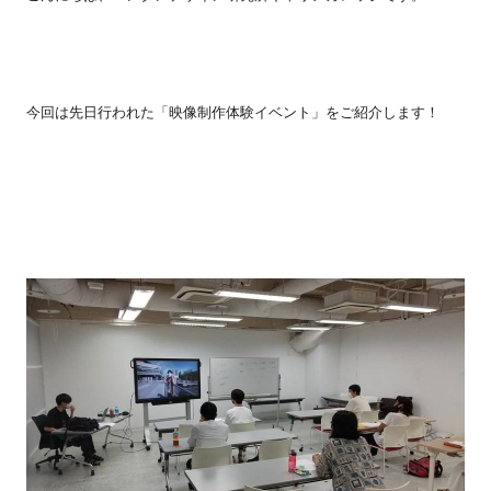
今回は先日行われた「映像制作体験イベント」をご紹介します！