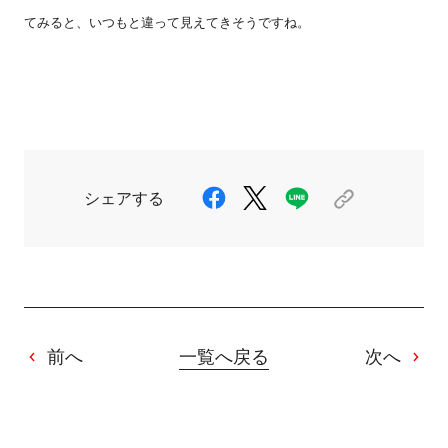
てみると、いつもと違って見えてきそうですね。
シェアする
前へ
一覧へ戻る
次へ