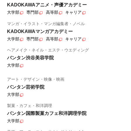
KADOKAWAアニメ・声優アカデミー
大学部
専門部
高等部
キャリア
マンガ・イラスト・マンガ編集者・ノベル
KADOKAWAマンガアカデミー
大学部
専門部
高等部
キャリア
ヘアメイク・ネイル・エステ・ウエディング
バンタン渋谷美容学院
大学部
アート・デザイン・映像・映画
バンタン芸術学院
大学部
製菓・カフェ・和洋調理
バンタン国際製菓カフェ和洋調理学院
大学部