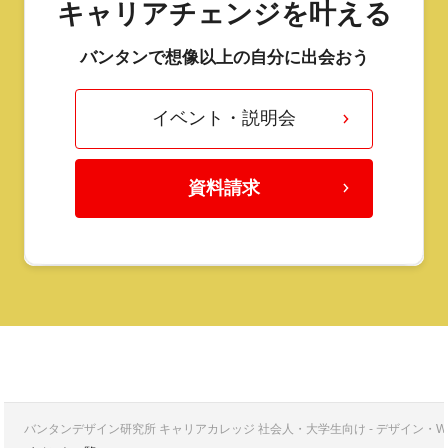
キャリアチェンジを叶える
バンタンで想像以上の自分に出会おう
イベント・説明会
資料請求
バンタンデザイン研究所 キャリアカレッジ 社会人・大学生向け - デザイン