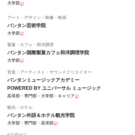
大学部
アート・デザイン・映像・映画
バンタン芸術学院
大学部
製菓・カフェ・和洋調理
バンタン国際製菓カフェ和洋調理学院
大学部
音楽・アーティスト・サウンドクリエイター
バンタンミュージックアカデミー
POWERED BY ユニバーサル ミュージック
高等部・専門部・大学部・キャリア
観光・ホテル
バンタン外語＆ホテル観光学院
大学部・専門部・高等部
eスポーツ