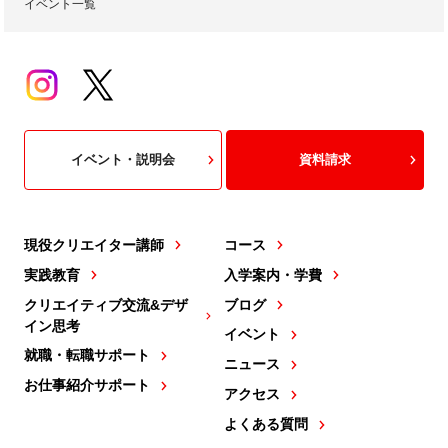
イベント一覧
イベント・説明会
資料請求
現役クリエイター講師
コース
実践教育
入学案内・学費
クリエイティブ交流&デザ
ブログ
イン思考
イベント
就職・転職サポート
ニュース
お仕事紹介サポート
アクセス
よくある質問