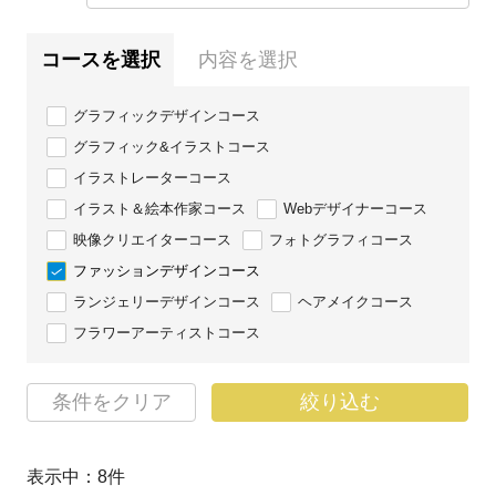
コースを選択
内容を選択
グラフィックデザインコース
グラフィック&イラストコース
イラストレーターコース
イラスト＆絵本作家コース
Webデザイナーコース
映像クリエイターコース
フォトグラフィコース
ファッションデザインコース
ランジェリーデザインコース
ヘアメイクコース
フラワーアーティストコース
条件をクリア
絞り込む
表示中：
8
件