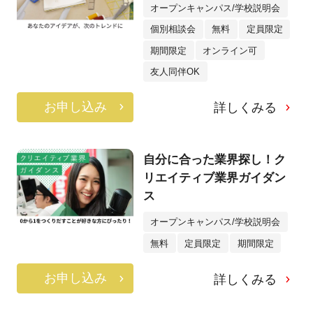
オープンキャンパス/学校説明会
個別相談会
無料
定員限定
期間限定
オンライン可
友人同伴OK
お申し込み
詳しくみる
自分に合った業界探し！ク
リエイティブ業界ガイダン
ス
オープンキャンパス/学校説明会
無料
定員限定
期間限定
お申し込み
詳しくみる