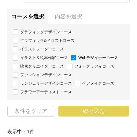
コースを選択
内容を選択
グラフィックデザインコース
グラフィック&イラストコース
イラストレーターコース
イラスト＆絵本作家コース
Webデザイナーコース
映像クリエイターコース
フォトグラフィコース
ファッションデザインコース
ランジェリーデザインコース
ヘアメイクコース
フラワーアーティストコース
条件をクリア
絞り込む
表示中：
1
件