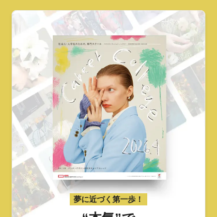
夢に近づく第一歩！