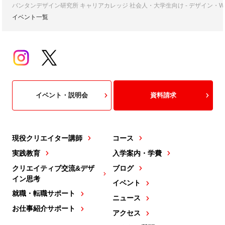
バンタンデザイン研究所 キャリアカレッジ 社会人・大学生向け - デザイン
イベント一覧
イベント・説明会
資料請求
現役クリエイター講師
コース
実践教育
入学案内・学費
クリエイティブ交流&デザ
ブログ
イン思考
イベント
就職・転職サポート
ニュース
お仕事紹介サポート
アクセス