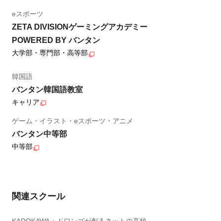
eスポーツ
ZETA DIVISIONゲーミングアカデミー
POWERED BY バンタン
大学部・専門部・高等部
韓国語
バンタン韓国語教室
キャリア
ゲーム・イラスト・eスポーツ・アニメ
バンタン中等部
中等部
関連スクール