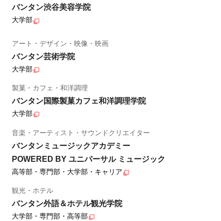
バンタン渋谷美容学院
大学部
アート・デザイン・映像・映画
バンタン芸術学院
大学部
製菓・カフェ・和洋調理
バンタン国際製菓カフェ和洋調理学院
大学部
音楽・アーティスト・サウンドクリエイター
バンタンミュージックアカデミー
POWERED BY ユニバーサル ミュージック
高等部・専門部・大学部・キャリア
観光・ホテル
バンタン外語＆ホテル観光学院
大学部・専門部・高等部