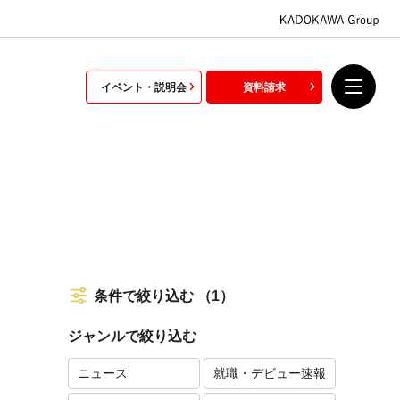
イベント・説明会
資料請求
条件で絞り込む
（1）
ジャンルで絞り込む
ニュース
就職・デビュー速報