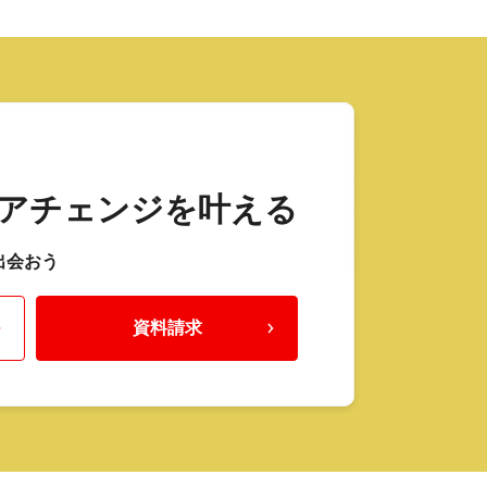
アチェンジを叶える
出会おう
資料請求