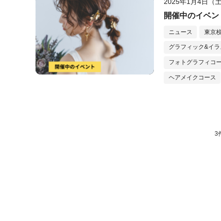
2025年1月4日（
開催中のイベン
ニュース
東京
グラフィック&イラ
フォトグラフィコ
ヘアメイクコース
3