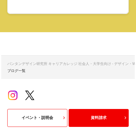
バンタンデザイン研究所 キャリアカレッジ 社会人・大学生向け - デザイン
ブログ一覧
イベント・説明会
資料請求