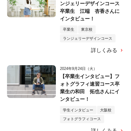
ンジェリーデザインコース
卒業生 江端 杏香さんに
インタビュー！
卒業生
東京校
ランジェリーデザインコース
詳しくみる
2024年9月24日（火）
【卒業生インタビュー】フ
ォトグラフィ速習コース卒
業生の和田 拓也さんにイ
ンタビュー！
学生インタビュー
大阪校
フォトグラフィコース
詳しくみる