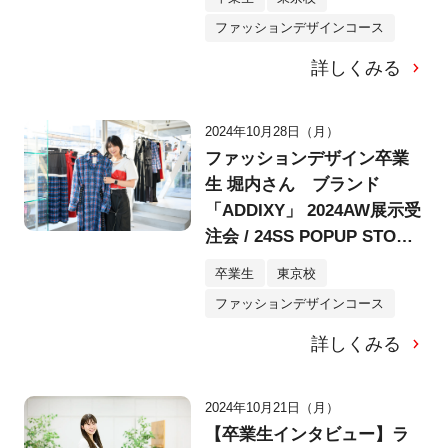
ファッションデザインコース
詳しくみる
2024年10月28日（月）
ファッションデザイン卒業
生 堀内さん ブランド
「ADDIXY」 2024AW展示受
注会 / 24SS POPUP STORE
にご訪問＆インタビュー！
卒業生
東京校
ファッションデザインコース
詳しくみる
2024年10月21日（月）
【卒業生インタビュー】ラ