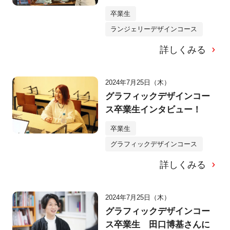
卒業生
ランジェリーデザインコース
詳しくみる
2024年7月25日（木）
グラフィックデザインコー
ス卒業生インタビュー！
卒業生
グラフィックデザインコース
詳しくみる
2024年7月25日（木）
グラフィックデザインコー
ス卒業生 田口博基さんに