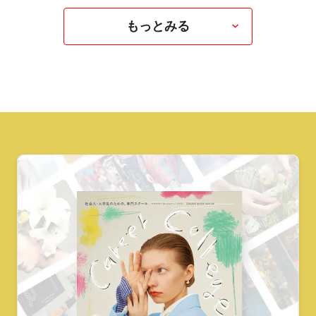
もっとみる