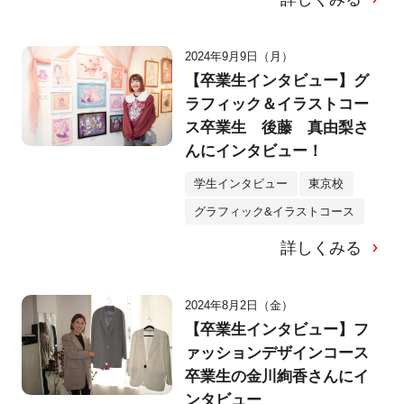
2024年9月9日（月）
【卒業生インタビュー】グ
ラフィック＆イラストコー
ス卒業生 後藤 真由梨さ
んにインタビュー！
学生インタビュー
東京校
グラフィック&イラストコース
詳しくみる
2024年8月2日（金）
【卒業生インタビュー】フ
ァッションデザインコース
卒業生の金川絢香さんにイ
ンタビュー