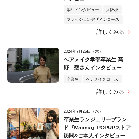
学生インタビュー
大阪校
ファッションデザインコース
詳しくみる
2024年7月25日（木）
ヘアメイク学部卒業生 高
野 碧さんインタビュー
卒業生
ヘアメイクコース
詳しくみる
2024年7月25日（木）
卒業生ランジェリーブラン
ド『Maimia』POPUPストア
訪問&ご本人インタビュー！