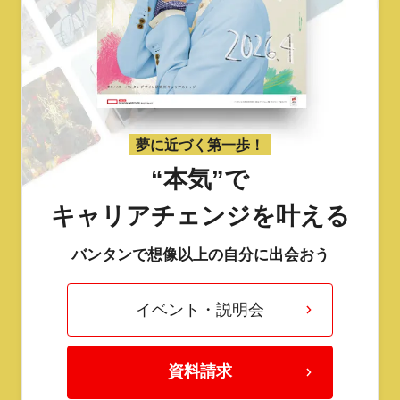
夢に近づく第一歩！
“本気”で
キャリアチェンジを叶える
バンタンで想像以上の自分に出会おう
イベント・説明会
資料請求