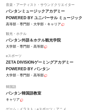
音楽・アーティスト・サウンドクリエイター
バンタンミュージックアカデミー
POWERED BY ユニバーサル ミュージック
高等部・専門部・大学部・キャリア
観光・ホテル
バンタン外語＆ホテル観光学院
大学部・専門部・高等部
eスポーツ
ZETA DIVISIONゲーミングアカデミー
POWERED BY バンタン
大学部・専門部・高等部
韓国語
バンタン韓国語教室
キャリア
ゲーム・イラスト・eスポーツ・アニメ