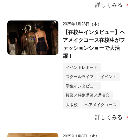
詳しくみる
2025年1月23日（木）
【在校生インタビュー】ヘ
アメイクコース在校生がフ
ァッションショーで大活
躍！
イベントレポート
スクールライフ
イベント
学生インタビュー
授業／特別講師／講演会
大阪校
ヘアメイクコース
詳しくみる
2025年1月8日（水）