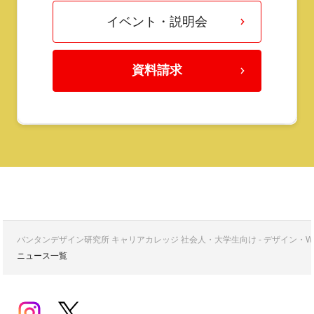
イベント・説明会
資料請求
バンタンデザイン研究所 キャリアカレッジ 社会人・大学生向け - デザイン
ニュース一覧