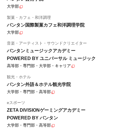
大学部
製菓・カフェ・和洋調理
バンタン国際製菓カフェ和洋調理学院
大学部
音楽・アーティスト・サウンドクリエイター
バンタンミュージックアカデミー
POWERED BY ユニバーサル ミュージック
高等部・専門部・大学部・キャリア
観光・ホテル
バンタン外語＆ホテル観光学院
大学部・専門部・高等部
eスポーツ
ZETA DIVISIONゲーミングアカデミー
POWERED BY バンタン
大学部・専門部・高等部