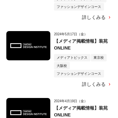
ファッションデザインコース
詳しくみる
2024年5月17日（金）
【メディア掲載情報】装苑
ONLINE
メディアトピックス
東京校
大阪校
ファッションデザインコース
詳しくみる
2024年4月19日（金）
【メディア掲載情報】装苑
ONLINE