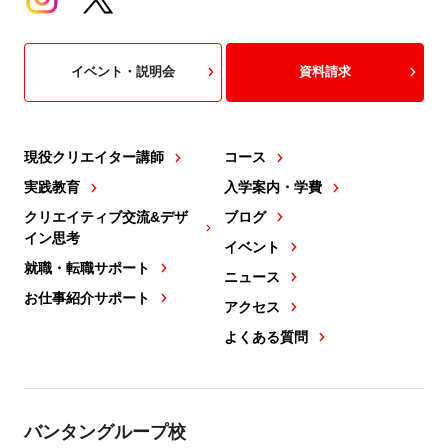
イベント・説明会
資料請求
現役クリエイター講師
コース
実践教育
入学案内・学費
クリエイティブ交流&デザ
ブログ
イン思考
イベント
就職・転職サポート
ニュース
お仕事紹介サポート
アクセス
よくある質問
バンタングループ校