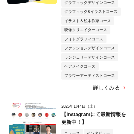
グラフィックデザインコース
グラフィック&イラストコース
イラスト＆絵本作家コース
映像クリエイターコース
フォトグラフィコース
ファッションデザインコース
ランジェリーデザインコース
ヘアメイクコース
フラワーアーティストコース
詳しくみる
2025年1月4日（土）
【Instagramにて最新情報を
更新中！】
ニュース
インタビュー