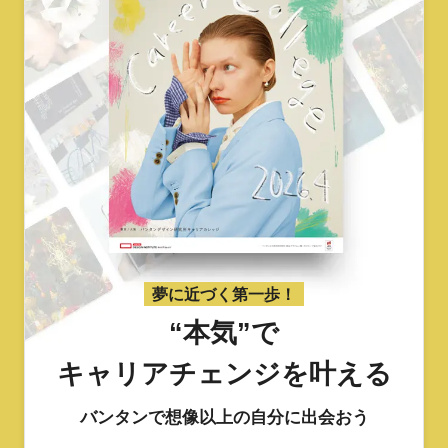
夢に近づく第一歩！
“本気”で
キャリアチェンジを叶える
バンタンで想像以上の自分に出会おう