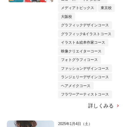
メディアトピックス
東京校
大阪校
グラフィックデザインコース
グラフィック&イラストコース
イラスト＆絵本作家コース
映像クリエイターコース
フォトグラフィコース
ファッションデザインコース
ランジェリーデザインコース
ヘアメイクコース
フラワーアーティストコース
詳しくみる
2025年1月4日（土）