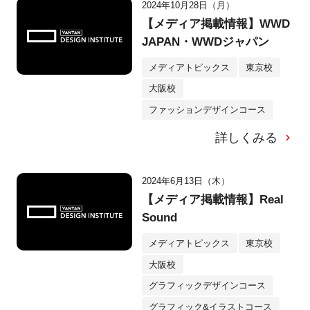
2024年10月28日（月）
【メディア掲載情報】WWD
JAPAN・WWDジャパン
メディアトピックス
東京校
大阪校
ファッションデザインコース
詳しくみる
2024年6月13日（木）
【メディア掲載情報】Real
Sound
メディアトピックス
東京校
大阪校
グラフィックデザインコース
グラフィック&イラストコース