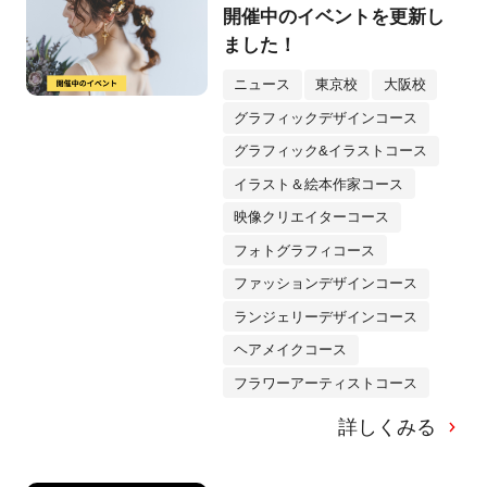
開催中のイベントを更新し
ました！
ニュース
東京校
大阪校
グラフィックデザインコース
グラフィック&イラストコース
イラスト＆絵本作家コース
映像クリエイターコース
フォトグラフィコース
ファッションデザインコース
ランジェリーデザインコース
ヘアメイクコース
フラワーアーティストコース
詳しくみる