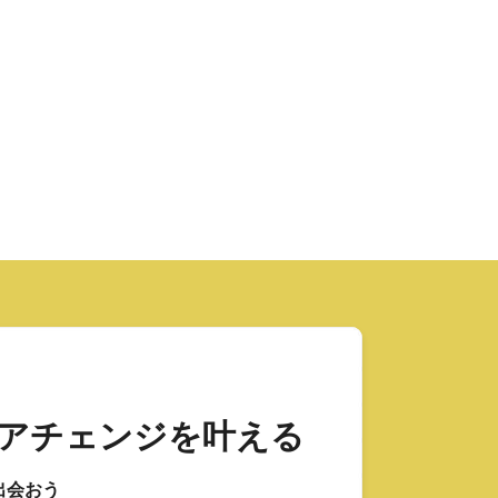
アチェンジを叶える
出会おう