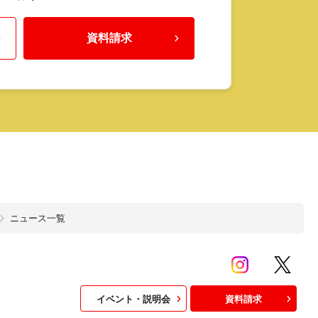
資料請求
ニュース一覧
イベント・説明会
資料請求