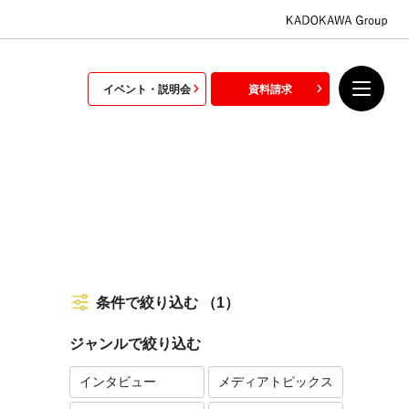
イベント・説明会
資料請求
条件で絞り込む
（1）
ジャンルで絞り込む
インタビュー
メディアトピックス