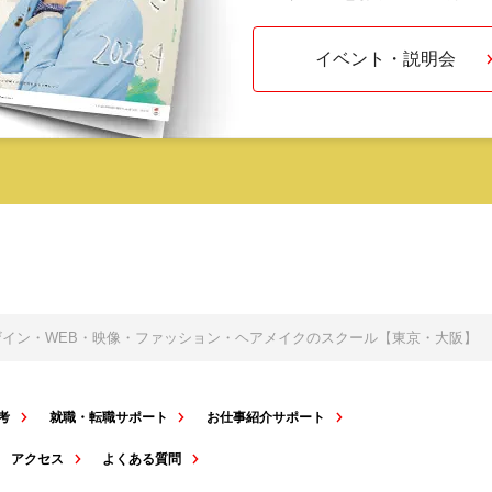
イベント・説明会
デザイン・WEB・映像・ファッション・ヘアメイクのスクール【東京・大阪】
考
就職・転職サポート
お仕事紹介サポート
アクセス
よくある質問