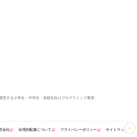
運営する小学生・中学生・高校生向けプログラミング教室
営会社
合理的配慮について
プライバシーポリシー
サイトマップ