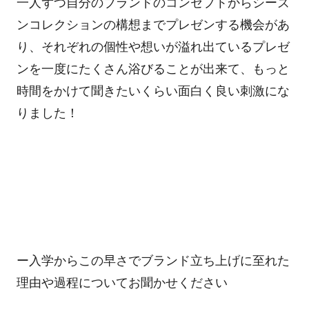
一人ずつ自分のブランドのコンセプトからシーズ
ンコレクションの構想までプレゼンする機会があ
り、それぞれの個性や想いが溢れ出ているプレゼ
ンを一度にたくさん浴びることが出来て、もっと
時間をかけて聞きたいくらい面白く良い刺激にな
りました！
ー入学からこの早さでブランド立ち上げに至れた
理由や過程についてお聞かせください