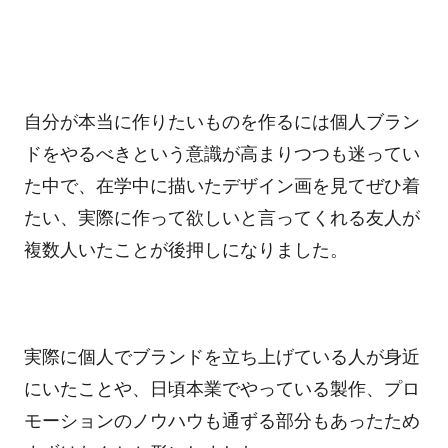
自分が本当に作りたいものを作るには個人ブラン
ドをやるべきという意識が高まりつつも迷ってい
た中で、在学中に描いたデザイン画を見てぜひ着
たい、実際に作って欲しいと言ってくれる友人が
複数人いたことが後押しになりました。
実際に個人でブランドを立ち上げている人が身近
にいたことや、日頃本業でやっている製作、プロ
モーションのノウハウも通ずる部分もあったため