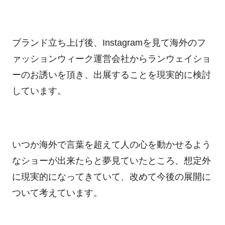
ブランド立ち上げ後、
Instagram
を見て海外のフ
ァッションウィーク運営会社からランウェイショ
ーのお誘いを頂き、出展することを現実的に検討
しています。
いつか海外で言葉を超えて人の心を動かせるよう
なショーが出来たらと夢見ていたところ、想定外
に現実的になってきていて、改めて今後の展開に
ついて考えています。