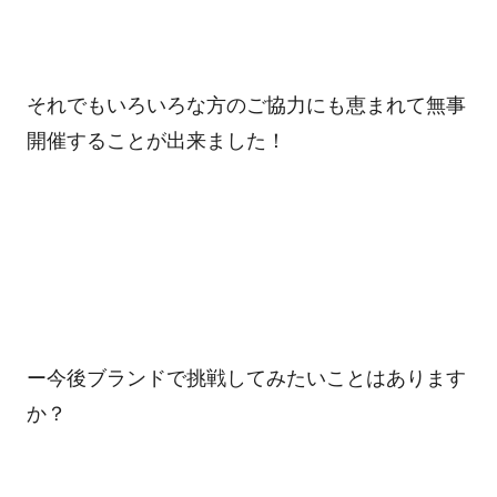
それでもいろいろな方のご協力にも恵まれて無事
開催することが出来ました！
ー今後ブランドで挑戦してみたいことはあります
か？