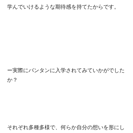
学んでいけるような期待感を持てたからです。
ー実際にバンタンに入学されてみていかがでした
か？
それぞれ多種多様で、何らか自分の想いを形にし