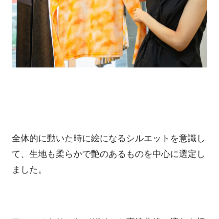
全体的に動いた時に絵になるシルエットを意識し
て、生地も柔らかで艶のあるものを中心に選定し
ました。