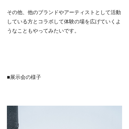
その他、他のブランドやアーティストとして活動
している方とコラボして体験の場を広げていくよ
うなこともやってみたいです。
■展示会の様子