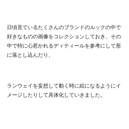
日頃見ているたくさんのブランドのルックの中で
好きなものの画像をコレクションしておき、その
中で特に心惹かれるディティールを参考にして形
に落とし込んだり、
ランウェイを妄想して動く時に絵になるようにイ
メージしたりして具体化していきました。