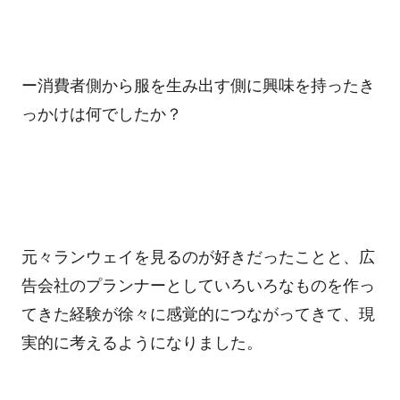
ー消費者側から服を生み出す側に興味を持ったき
っかけは何でしたか？
元々ランウェイを見るのが好きだったことと、広
告会社のプランナーとしていろいろなものを作っ
てきた経験が徐々に感覚的につながってきて、現
実的に考えるようになりました。