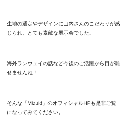
生地の選定やデザインに山内さんのこだわりが感
じられ、とても素敵な展示会でした。
海外ランウェイの話など今後のご活躍から目が離
せませんね！
そんな「
Mizuid
」のオフィシャル
HP
も是非ご覧
になってみてください。