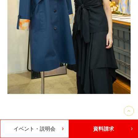
イベント・説明会
資料請求