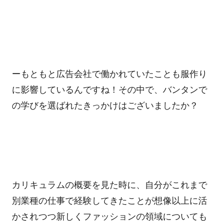
ーもともと広告会社で働かれていたことも服作り
に影響しているんですね！その中で、バンタンで
の学びを選ばれたきっかけはございましたか？
カリキュラムの概要を見た時に、自分がこれまで
別業種の仕事で経験してきたことが想像以上に活
かされつつ新しくファッションの領域についても