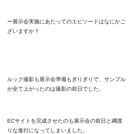
ー展示会実施にあたってのエピソードはなにかご
ざいますか？
ルック撮影も展示会準備もぎりぎりで、サンプル
が全て上がったのは撮影の前日でした。
ECサイトを完成させたのも展示会の前日と綱渡
りな進行になってしまいました。