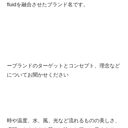
fluid
を融合させたブランド名です。
ーブランドのターゲットとコンセプト、理念など
についてお聞かせください
時や温度、水、風、光など流れるものの美しさ、