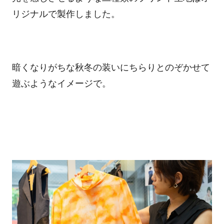
リジナルで製作しました。
暗くなりがちな秋冬の装いにちらりとのぞかせて
遊ぶようなイメージで。