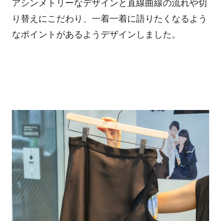
アシンメトリーなデザインと直線曲線の流れや切
り替えにこだわり、一着一着に語りたくなるよう
なポイントがあるようデザインしました。