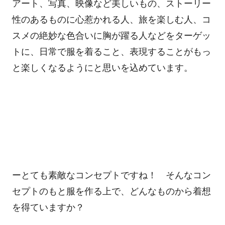
アート、写真、映像など美しいもの、ストーリー
性のあるものに心惹かれる人、旅を楽しむ人、コ
スメの絶妙な色合いに胸が躍る人などをターゲッ
トに、日常で服を着ること、表現することがもっ
と楽しくなるようにと思いを込めています。
ーとても素敵なコンセプトですね！ そんなコン
セプトのもと服を作る上で、どんなものから着想
を得ていますか？