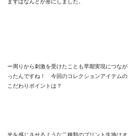
まずはなんとか形にしました。
ー周りから刺激を受けたことも早期実現につなが
ったんですね！ 今回のコレクションアイテムの
こだわりポイントは？
光を感じさせるような二種類のプリント生地はオ