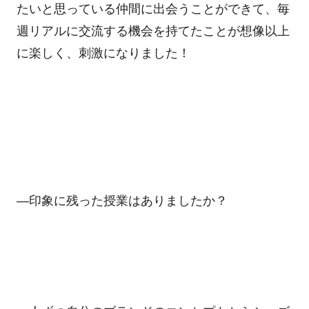
たいと思っている仲間に出会うことができて、毎
週リアルに交流する機会を持てたことが想像以上
に楽しく、刺激になりました！
—
印象に残った授業はありましたか？