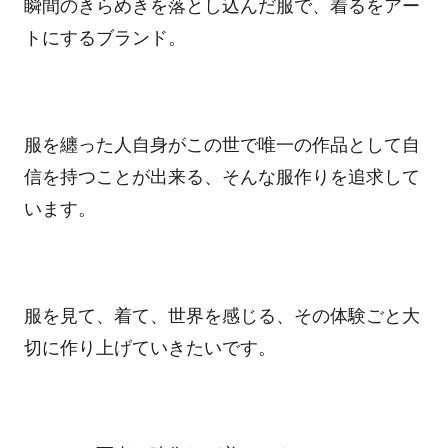
瞬間のきらめきを落とし込んだ服で、着るをアー
トにするブランド。
服を纏った人自身がこの世で唯一の作品として自
信を持つことが出来る、そんな服作りを追求して
います。
服を見て、着て、世界を感じる、その体験ごと大
切に作り上げていきたいです。