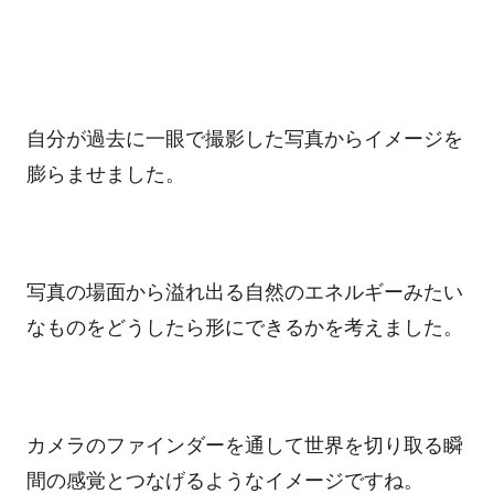
自分が過去に一眼で撮影した写真からイメージを
膨らませました。
写真の場面から溢れ出る自然のエネルギーみたい
なものをどうしたら形にできるかを考えました。
カメラのファインダーを通して世界を切り取る瞬
間の感覚とつなげるようなイメージですね。