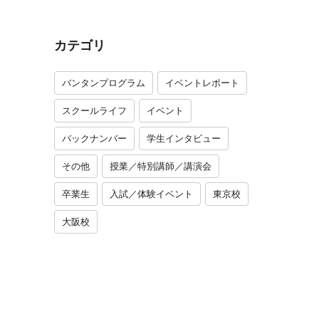
カテゴリ
バンタンプログラム
イベントレポート
スクールライフ
イベント
バックナンバー
学生インタビュー
その他
授業／特別講師／講演会
卒業生
入試／体験イベント
東京校
大阪校