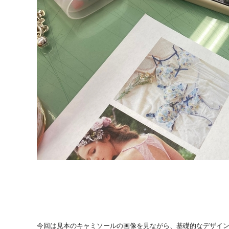
今回は見本のキャミソールの画像を見ながら、基礎的なデザイ