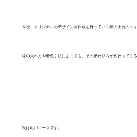
今後、オリジナルのデザイン画作成を行っていく際の土台のス
線の入れ方や着色手法によっても、その伝わり方が変わってく
次は応用コースです。