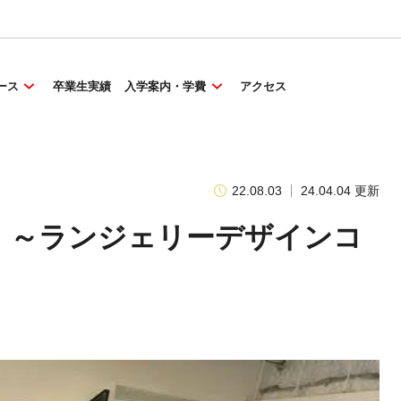
ース
卒業生実績
入学案内・学費
アクセス
22.08.03
24.04.04 更新
！～ランジェリーデザインコ