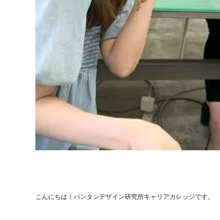
こんにちは！バンタンデザイン研究所キャリアカレッジです。