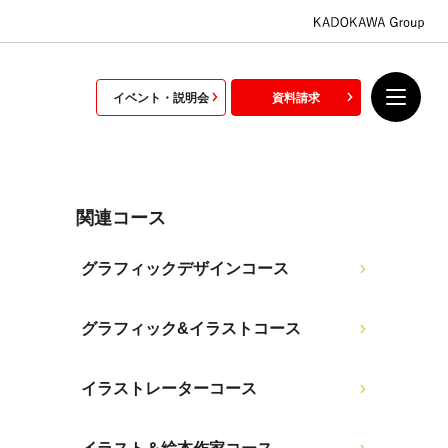
イベント・説明会
資料請求
関連コース
グラフィックデザインコース
グラフィック&イラストコース
イラストレーターコース