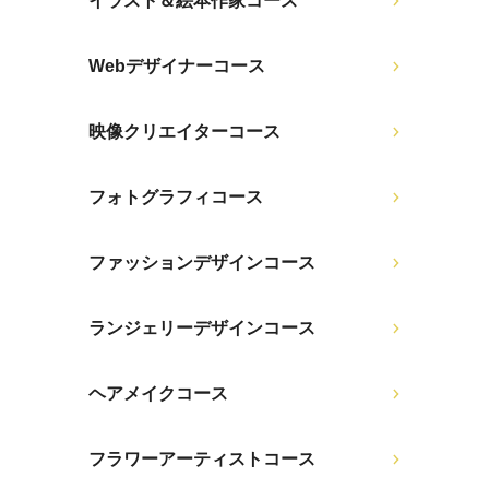
イラスト＆絵本作家コース
Webデザイナーコース
映像クリエイターコース
フォトグラフィコース
ファッションデザインコース
ランジェリーデザインコース
ヘアメイクコース
フラワーアーティストコース