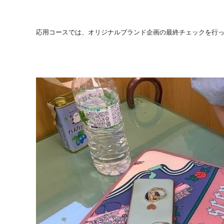
応用コースでは、オリジナルブランド企画の最終チェックを行