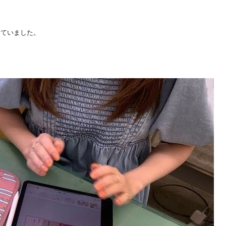
っていました。