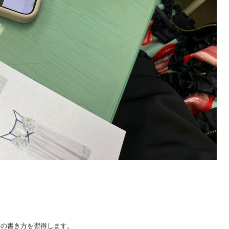
ンの書き方を習得します。