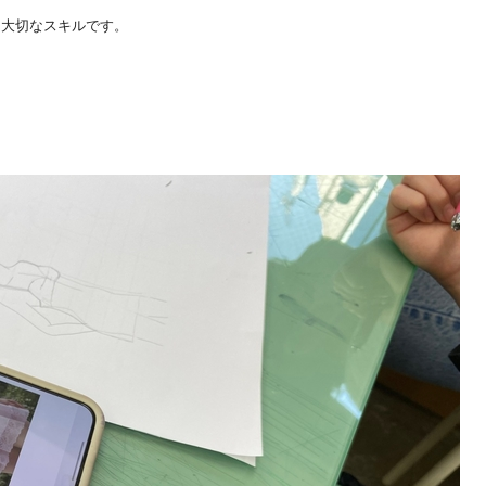
も大切なスキルです。