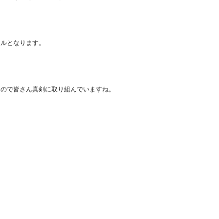
キルとなります。
るので皆さん真剣に取り組んでいますね。