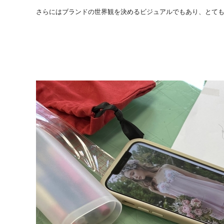
さらにはブランドの世界観を決めるビジュアルでもあり、とて