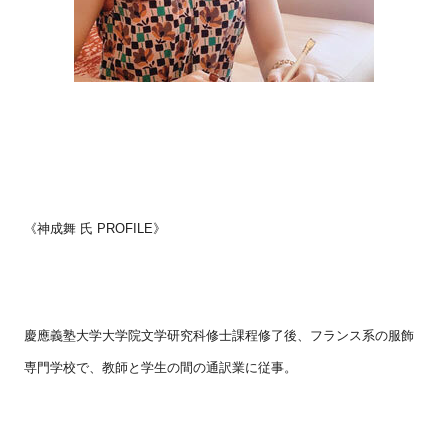
《神成舞 氏
PROFILE
》
慶應義塾大学大学院文学研究科修士課程修了後、フランス系の服飾
専門学校で、教師と学生の間の通訳業に従事。