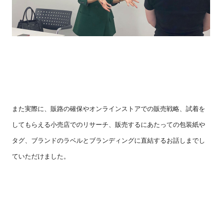
また実際に、販路の確保やオンラインストアでの販売戦略、試着を
してもらえる小売店でのリサーチ、販売するにあたっての包装紙や
タグ、ブランドのラベルとブランディングに直結するお話しまでし
ていただけました。