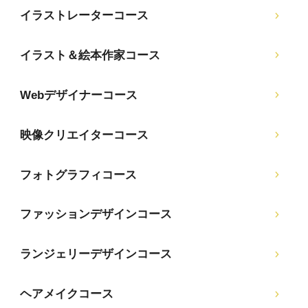
イラストレーターコース
イラスト＆絵本作家コース
Webデザイナーコース
映像クリエイターコース
フォトグラフィコース
ファッションデザインコース
ランジェリーデザインコース
ヘアメイクコース