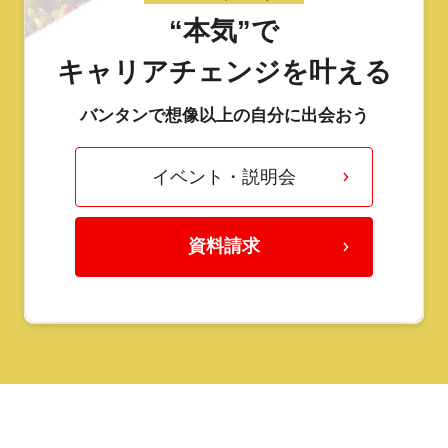
“本気”で
キャリアチェンジを叶える
バンタンで想像以上の自分に出会おう
イベント・説明会
資料請求