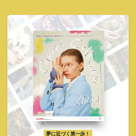
夢に近づく第一歩！