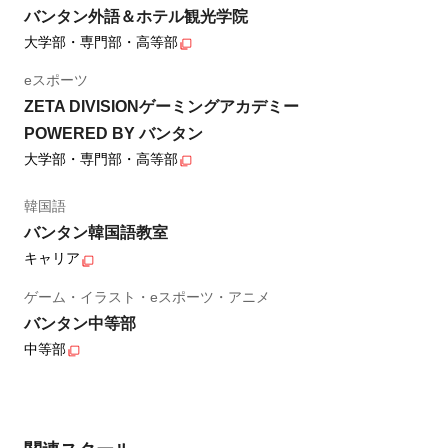
バンタン外語＆ホテル観光学院
大学部・専門部・高等部
eスポーツ
ZETA DIVISIONゲーミングアカデミー
POWERED BY バンタン
大学部・専門部・高等部
韓国語
バンタン韓国語教室
キャリア
ゲーム・イラスト・eスポーツ・アニメ
バンタン中等部
中等部