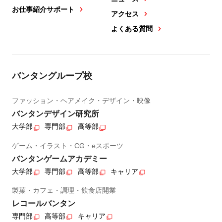
お仕事紹介サポート
アクセス
よくある質問
バンタングループ校
ファッション・ヘアメイク・デザイン・映像
バンタンデザイン研究所
大学部
専門部
高等部
ゲーム・イラスト・CG・eスポーツ
バンタンゲームアカデミー
大学部
専門部
高等部
キャリア
製菓・カフェ・調理・飲食店開業
レコールバンタン
専門部
高等部
キャリア