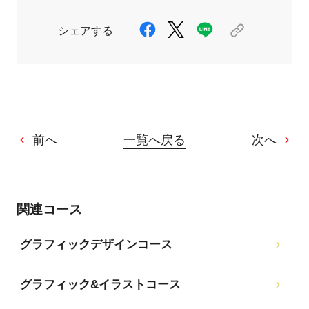
シェアする
前へ
一覧へ戻る
次へ
関連コース
グラフィックデザインコース
グラフィック&イラストコース