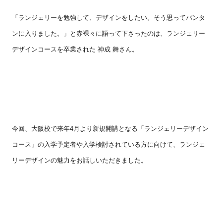
「ランジェリーを勉強して、デザインをしたい。そう思ってバンタ
ンに入りました。」と赤裸々に語って下さったのは、ランジェリー
デザインコースを卒業された 神成 舞さん。
今回、大阪校で来年
4
月より新規開講となる「ランジェリーデザイン
コース」の入学予定者や入学検討されている方に向けて、ランジェ
リーデザインの魅力をお話しいただきました。