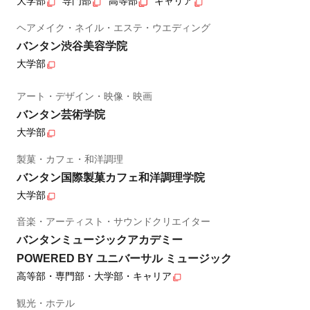
大学部
専門部
高等部
キャリア
ヘアメイク・ネイル・エステ・ウエディング
バンタン渋谷美容学院
大学部
アート・デザイン・映像・映画
バンタン芸術学院
大学部
製菓・カフェ・和洋調理
バンタン国際製菓カフェ和洋調理学院
大学部
音楽・アーティスト・サウンドクリエイター
バンタンミュージックアカデミー
POWERED BY ユニバーサル ミュージック
高等部・専門部・大学部・キャリア
観光・ホテル