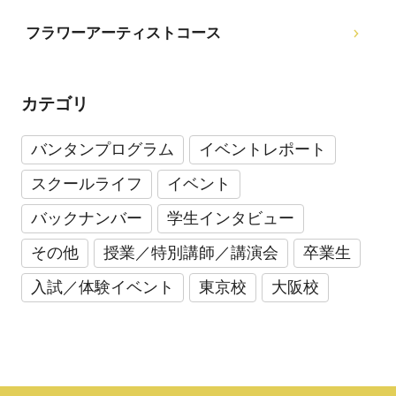
フラワーアーティストコース
カテゴリ
バンタンプログラム
イベントレポート
スクールライフ
イベント
バックナンバー
学生インタビュー
その他
授業／特別講師／講演会
卒業生
入試／体験イベント
東京校
大阪校