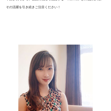
その活躍を引き続きご注目ください！