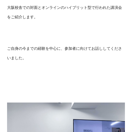
大阪校舎での対面とオンラインのハイブリット型で行われた講演会
をご紹介します。
ご自身の今までの経験を中心に、参加者に向けてお話ししてくださ
いました。