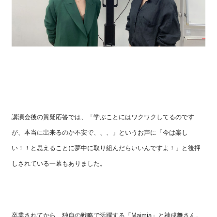
講演会後の質疑応答では、「学ぶことにはワクワクしてるのです
が、本当に出来るのか不安で、、、」というお声に「今は楽し
い！！と思えることに夢中に取り組んだらいいんですよ！」と後押
しされている一幕もありました。
卒業されてから、独自の戦略で活躍する「
Maimia
」と神成舞さん。