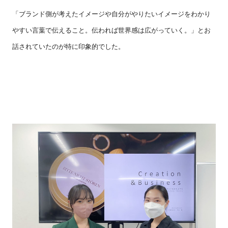
「ブランド側が考えたイメージや自分がやりたいイメージをわかり
やすい言葉で伝えること。伝われば世界感は広がっていく。」とお
話されていたのが特に印象的でした。